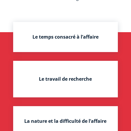
Le temps consacré à l’affaire
Le travail de recherche
La nature et la difficulté de l’affaire