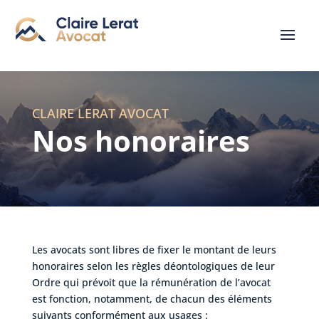
CLAIRE LERAT AVOCAT
Nos honoraires
Les avocats sont libres de fixer le montant de leurs
honoraires selon les règles déontologiques de leur
Ordre qui prévoit que la rémunération de l’avocat
est fonction, notamment, de chacun des éléments
suivants conformément aux usages :