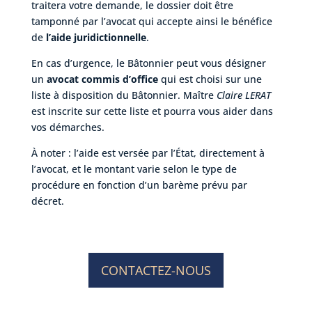
traitera votre demande, le dossier doit être
tamponné par l’avocat qui accepte ainsi le bénéfice
de
l’aide juridictionnelle
.
En cas d’urgence, le Bâtonnier peut vous désigner
un
avocat commis d’office
qui est choisi sur une
liste à disposition du Bâtonnier. Maître
Claire LERAT
est inscrite sur cette liste et pourra vous aider dans
vos démarches.
À noter : l’aide est versée par l’État, directement à
l’avocat, et le montant varie selon le type de
procédure en fonction d’un barème prévu par
décret.
CONTACTEZ-NOUS