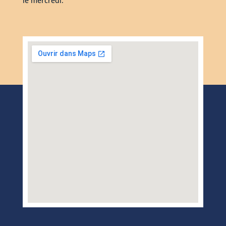
le mercredi.