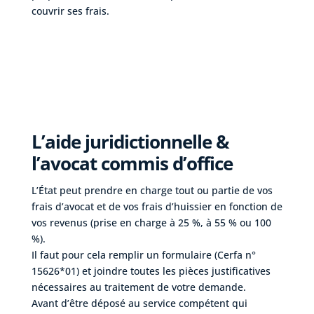
couvrir ses frais.
L’aide juridictionnelle &
l’avocat commis d’office
L’État peut prendre en charge tout ou partie de vos
frais d’avocat et de vos frais d’huissier en fonction de
vos revenus (prise en charge à 25 %, à 55 % ou 100
%).
Il faut pour cela remplir un formulaire (Cerfa n°
15626*01) et joindre toutes les pièces justificatives
nécessaires au traitement de votre demande.
Avant d’être déposé au service compétent qui