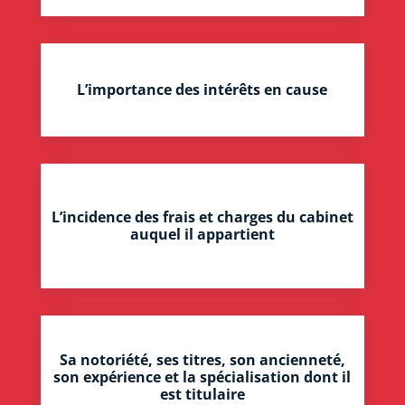
L’importance des intérêts en cause
L’incidence des frais et charges du cabinet
auquel il appartient
Sa notoriété, ses titres, son ancienneté,
son expérience et la spécialisation dont il
est titulaire