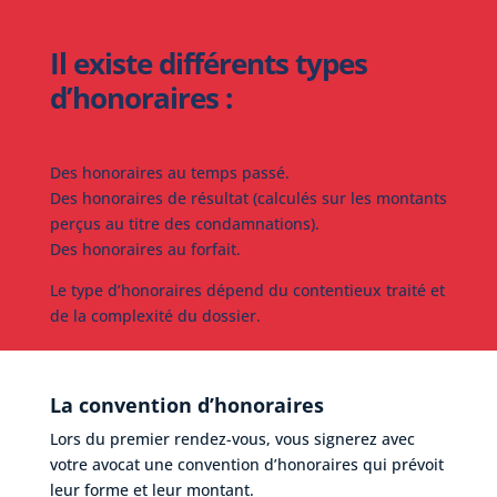
Il existe différents types
d’honoraires :
Des honoraires au temps passé.
Des honoraires de résultat (calculés sur les montants
perçus au titre des condamnations).
Des honoraires au forfait.
Le type d’honoraires dépend du contentieux traité et
de la complexité du dossier.
La convention d’honoraires
Lors du premier rendez-vous, vous signerez avec
votre avocat une convention d’honoraires qui prévoit
leur forme et leur montant.