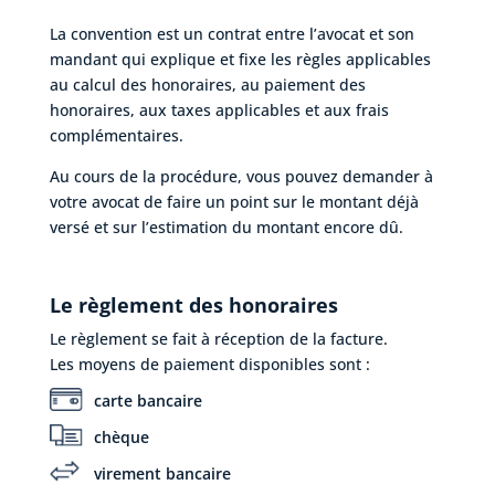
La convention est un contrat entre l’avocat et son
mandant qui explique et fixe les règles applicables
au calcul des honoraires, au paiement des
honoraires, aux taxes applicables et aux frais
complémentaires.
Au cours de la procédure, vous pouvez demander à
votre avocat de faire un point sur le montant déjà
versé et sur l’estimation du montant encore dû.
Le règlement des honoraires
Le règlement se fait à réception de la facture.
Les moyens de paiement disponibles sont :
carte bancaire
chèque
virement bancaire