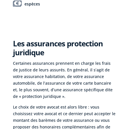
espèces
Les assurances protection
juridique
Certaines assurances prennent en charge les frais
de justice de leurs assurés. En général, il s’agit de
votre assurance habitation, de votre assurance
automobile, de l’assurance de votre carte bancaire
et, le plus souvent, d’une assurance spécifique dite
de « protection juridique ».
Le choix de votre avocat est alors libre : vous
choisissez votre avocat et ce dernier peut accepter le
montant des barèmes de votre assurance ou vous
proposer des honoraires complémentaires afin de