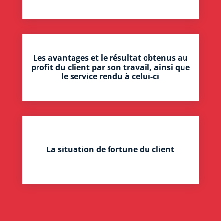
Les avantages et le résultat obtenus au
profit du client par son travail, ainsi que
le service rendu à celui-ci
La situation de fortune du client